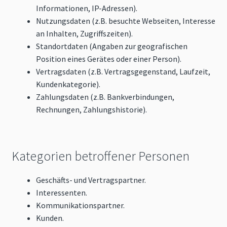
Informationen, IP-Adressen).
Nutzungsdaten (z.B. besuchte Webseiten, Interesse
an Inhalten, Zugriffszeiten).
Standortdaten (Angaben zur geografischen
Position eines Gerätes oder einer Person).
Vertragsdaten (z.B. Vertragsgegenstand, Laufzeit,
Kundenkategorie).
Zahlungsdaten (z.B. Bankverbindungen,
Rechnungen, Zahlungshistorie).
Kategorien betroffener Personen
Geschäfts- und Vertragspartner.
Interessenten.
Kommunikationspartner.
Kunden.