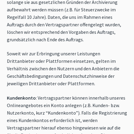
solange sie aus gesetzlichen Gründen der Archivierung
aufbewahrt werden müssen (z.B. für Steuerzwecke im
Regelfall 10 Jahre). Daten, die uns im Rahmen eines
Auftrags durch den Vertragspartner offengelegt wurden,
löschen wir entsprechend den Vorgaben des Auftrags,
grundsätzlich nach Ende des Auftrags.
Soweit wir zur Erbringung unserer Leistungen
Drittanbieter oder Plattformen einsetzen, gelten im
Verhältnis zwischen den Nutzern und den Anbietern die
Geschäftsbedingungen und Datenschutzhinweise der
jeweiligen Drittanbieter oder Plattformen.
Kundenkonto
: Vertragspartner können innerhalb unseres
Onlineangebotes ein Konto anlegen (z.B. Kunden- bzw.
Nutzerkonto, kurz “Kundenkonto”). Falls die Registrierung
eines Kundenkontos erforderlich ist, werden
Vertragspartner hierauf ebenso hingewiesen wie auf die