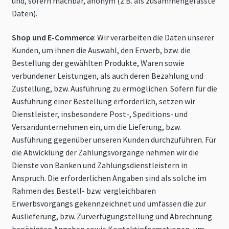
und, sofern machbar, anonym (z.B. als zusammengefasste
Daten).
Shop und E-Commerce
: Wir verarbeiten die Daten unserer
Kunden, um ihnen die Auswahl, den Erwerb, bzw. die
Bestellung der gewählten Produkte, Waren sowie
verbundener Leistungen, als auch deren Bezahlung und
Zustellung, bzw. Ausführung zu ermöglichen. Sofern für die
Ausführung einer Bestellung erforderlich, setzen wir
Dienstleister, insbesondere Post-, Speditions- und
Versandunternehmen ein, um die Lieferung, bzw.
Ausführung gegenüber unseren Kunden durchzuführen. Für
die Abwicklung der Zahlungsvorgänge nehmen wir die
Dienste von Banken und Zahlungsdienstleistern in
Anspruch. Die erforderlichen Angaben sind als solche im
Rahmen des Bestell- bzw. vergleichbaren
Erwerbsvorgangs gekennzeichnet und umfassen die zur
Auslieferung, bzw. Zurverfügungstellung und Abrechnung