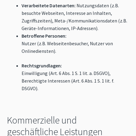
Verarbeitete Datenarten:
Nutzungsdaten (z.B.
besuchte Webseiten, Interesse an Inhalten,
Zugriffszeiten), Meta-/Kommunikationsdaten (z.B.
Geräte-Informationen, IP-Adressen).
Betroffene Personen:
Nutzer (z.B. Webseitenbesucher, Nutzer von
Onlinediensten).
Rechtsgrundlagen:
Einwilligung (Art. 6 Abs. 1 S. 1 lit. a. DSGVO),
Berechtigte Interessen (Art. 6 Abs. 1 S. 1 lit. f.
DSGVO).
Kommerzielle und
geschäftliche Leistungen