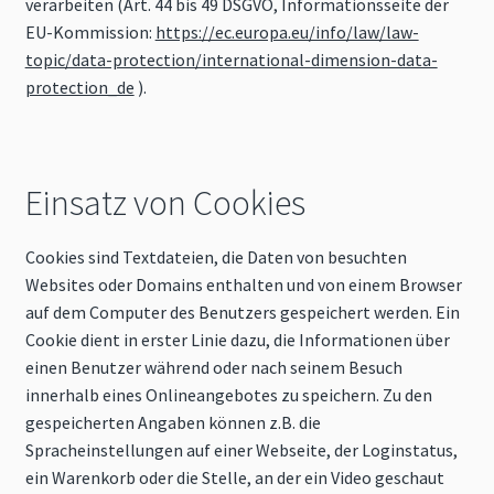
verarbeiten (Art. 44 bis 49 DSGVO, Informationsseite der
EU-Kommission:
https://ec.europa.eu/info/law/law-
topic/data-protection/international-dimension-data-
protection_de
).
Einsatz von Cookies
Cookies sind Textdateien, die Daten von besuchten
Websites oder Domains enthalten und von einem Browser
auf dem Computer des Benutzers gespeichert werden. Ein
Cookie dient in erster Linie dazu, die Informationen über
einen Benutzer während oder nach seinem Besuch
innerhalb eines Onlineangebotes zu speichern. Zu den
gespeicherten Angaben können z.B. die
Spracheinstellungen auf einer Webseite, der Loginstatus,
ein Warenkorb oder die Stelle, an der ein Video geschaut