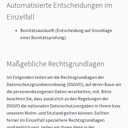
Automatisierte Entscheidungen im
Einzelfall
Bonitätsauskunft (Entscheidung auf Grundlage
einer Bonitätsprüfung).
Maßgebliche Rechtsgrundlagen
Im Folgenden teilen wir die Rechtsgrundlagen der
Datenschutzgrundverordnung (DSGVO), auf deren Basis wir
die personenbezogenen Daten verarbeiten, mit. Bitte
beachten Sie, dass zusätzlich zu den Regelungen der
DSGVO die nationalen Datenschutzvorgaben in Ihrem bzw.
unserem Wohn- und Sitzland gelten können. Sollten
ferner im Einzelfall speziellere Rechtsgrundlagen
maßgeblich sein, teilen wir Ihnen diese in der