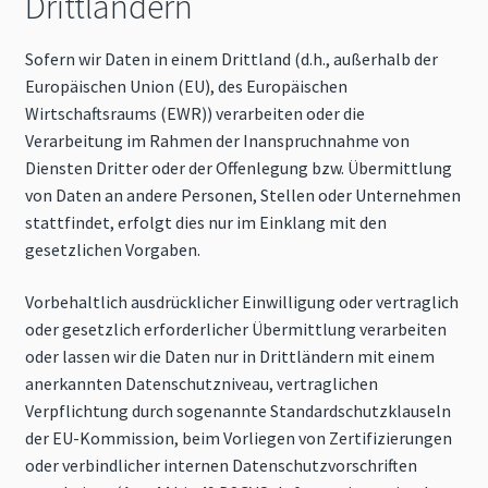
Drittländern
Sofern wir Daten in einem Drittland (d.h., außerhalb der
Europäischen Union (EU), des Europäischen
Wirtschaftsraums (EWR)) verarbeiten oder die
Verarbeitung im Rahmen der Inanspruchnahme von
Diensten Dritter oder der Offenlegung bzw. Übermittlung
von Daten an andere Personen, Stellen oder Unternehmen
stattfindet, erfolgt dies nur im Einklang mit den
gesetzlichen Vorgaben.
Vorbehaltlich ausdrücklicher Einwilligung oder vertraglich
oder gesetzlich erforderlicher Übermittlung verarbeiten
oder lassen wir die Daten nur in Drittländern mit einem
anerkannten Datenschutzniveau, vertraglichen
Verpflichtung durch sogenannte Standardschutzklauseln
der EU-Kommission, beim Vorliegen von Zertifizierungen
oder verbindlicher internen Datenschutzvorschriften