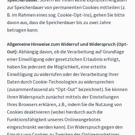
zur Speicherdauer von permanenten Cookies mitteilen (z.
B. im Rahmen eines sog. Cookie-Opt-Ins), gehen Sie bitte
davon aus, dass die Speicherdauer bis zu zwei Jahre
betragen kann.
Allgemeine Hinweise zum Widerruf und Widerspruch (Opt-
Out):
Abhängig davon, ob die Verarbeitung auf Grundlage
einer Einwilligung oder gesetzlichen Erlaubnis erfolgt,
haben Sie jederzeit die Möglichkeit, eine erteilte
Einwilligung zu widerrufen oder der Verarbeitung Ihrer
Daten durch Cookie-Technologien zu widersprechen
(zusammenfassend als “Opt-Out” bezeichnet). Sie können
Ihren Widerspruch zunächst mittels der Einstellungen
Ihres Browsers erklären, z.B., indem Sie die Nutzung von
Cookies deaktivieren (wobei hierdurch auch die
Funktionsfähigkeit unseres Onlineangebotes
eingeschränkt werden kann). Ein Widerspruch gegen den
Einsatz von Cookies zu Zwecken des Onlinemarketings