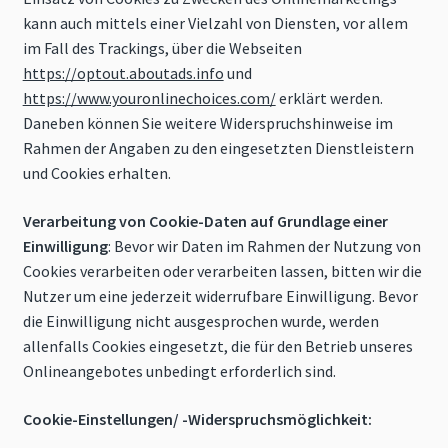
kann auch mittels einer Vielzahl von Diensten, vor allem
im Fall des Trackings, über die Webseiten
https://optout.aboutads.info
und
https://www.youronlinechoices.com/
erklärt werden.
Daneben können Sie weitere Widerspruchshinweise im
Rahmen der Angaben zu den eingesetzten Dienstleistern
und Cookies erhalten.
Verarbeitung von Cookie-Daten auf Grundlage einer
Einwilligung
: Bevor wir Daten im Rahmen der Nutzung von
Cookies verarbeiten oder verarbeiten lassen, bitten wir die
Nutzer um eine jederzeit widerrufbare Einwilligung. Bevor
die Einwilligung nicht ausgesprochen wurde, werden
allenfalls Cookies eingesetzt, die für den Betrieb unseres
Onlineangebotes unbedingt erforderlich sind.
Cookie-Einstellungen/ -Widerspruchsmöglichkeit: