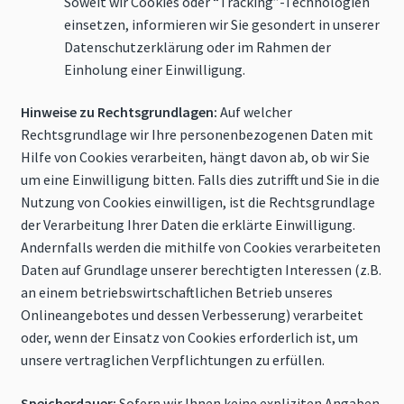
Soweit wir Cookies oder “Tracking”-Technologien
einsetzen, informieren wir Sie gesondert in unserer
Datenschutzerklärung oder im Rahmen der
Einholung einer Einwilligung.
Hinweise zu Rechtsgrundlagen:
Auf welcher
Rechtsgrundlage wir Ihre personenbezogenen Daten mit
Hilfe von Cookies verarbeiten, hängt davon ab, ob wir Sie
um eine Einwilligung bitten. Falls dies zutrifft und Sie in die
Nutzung von Cookies einwilligen, ist die Rechtsgrundlage
der Verarbeitung Ihrer Daten die erklärte Einwilligung.
Andernfalls werden die mithilfe von Cookies verarbeiteten
Daten auf Grundlage unserer berechtigten Interessen (z.B.
an einem betriebswirtschaftlichen Betrieb unseres
Onlineangebotes und dessen Verbesserung) verarbeitet
oder, wenn der Einsatz von Cookies erforderlich ist, um
unsere vertraglichen Verpflichtungen zu erfüllen.
Speicherdauer:
Sofern wir Ihnen keine expliziten Angaben