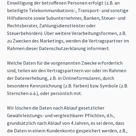
Einwilligung der betroffenen Personen erfolgt (z.B. an
beteiligte Telekommunikations-, Transport- und sonstige
Hilfsdienste sowie Subunternehmer, Banken, Steuer- und
Rechtsberater, Zahlungsdienstleister oder
Steuerbehörden). Über weitere Verarbeitungsformen, z.B.
zu Zwecken des Marketings, werden die Vertragspartner im
Rahmen dieser Datenschutzerklärung informiert.
Welche Daten für die vorgenannten Zwecke erforderlich
sind, teilen wir den Vertragspartnern vor oder im Rahmen
der Datenerhebung, z.B. in Onlineformularen, durch
besondere Kennzeichnung (z.B. Farben) bzw. Symbole (z.B.
Sternchen o.ä.), oder persönlich mit.
Wir löschen die Daten nach Ablauf gesetzlicher
Gewährleistungs- und vergleichbarer Pflichten, d.h.,
grundsätzlich nach Ablauf von 4 Jahren, es sei denn, dass
die Daten in einem Kundenkonto gespeichert werden, z.B.,