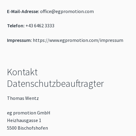
E-Mail-Adresse:
office@egpromotion.com
Telefon:
+43 6462 3333
Impressum:
https://www.egpromotion.com/impressum
Kontakt
Datenschutzbeauftragter
Thomas Wentz
eg promotion GmbH
Heizhausgasse 1
5500 Bischofshofen