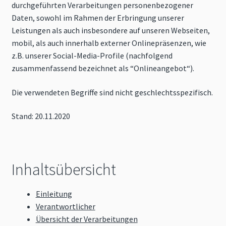
durchgeführten Verarbeitungen personenbezogener
Daten, sowohl im Rahmen der Erbringung unserer
Leistungen als auch insbesondere auf unseren Webseiten,
mobil, als auch innerhalb externer Onlinepräsenzen, wie
z.B. unserer Social-Media-Profile (nachfolgend
zusammenfassend bezeichnet als “Onlineangebot“).
Die verwendeten Begriffe sind nicht geschlechtsspezifisch.
Stand: 20.11.2020
Inhaltsübersicht
Einleitung
Verantwortlicher
Übersicht der Verarbeitungen