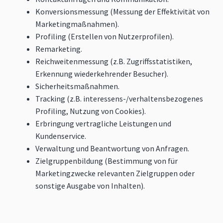
Konversionsmessung (Messung der Effektivität von
Marketingmaßnahmen).
Profiling (Erstellen von Nutzerprofilen).
Remarketing.
Reichweitenmessung (z.B. Zugriffsstatistiken,
Erkennung wiederkehrender Besucher).
Sicherheitsmaßnahmen.
Tracking (z.B. interessens-/verhaltensbezogenes
Profiling, Nutzung von Cookies).
Erbringung vertragliche Leistungen und
Kundenservice.
Verwaltung und Beantwortung von Anfragen.
Zielgruppenbildung (Bestimmung von für
Marketingzwecke relevanten Zielgruppen oder
sonstige Ausgabe von Inhalten).