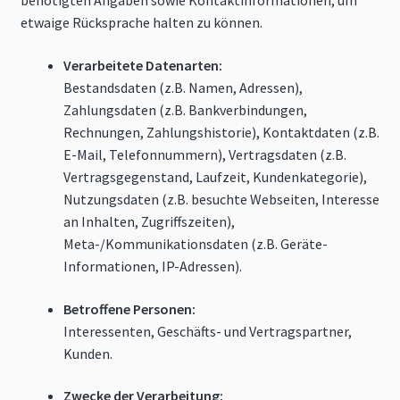
benötigten Angaben sowie Kontaktinformationen, um
etwaige Rücksprache halten zu können.
Verarbeitete Datenarten:
Bestandsdaten (z.B. Namen, Adressen),
Zahlungsdaten (z.B. Bankverbindungen,
Rechnungen, Zahlungshistorie), Kontaktdaten (z.B.
E-Mail, Telefonnummern), Vertragsdaten (z.B.
Vertragsgegenstand, Laufzeit, Kundenkategorie),
Nutzungsdaten (z.B. besuchte Webseiten, Interesse
an Inhalten, Zugriffszeiten),
Meta-/Kommunikationsdaten (z.B. Geräte-
Informationen, IP-Adressen).
Betroffene Personen:
Interessenten, Geschäfts- und Vertragspartner,
Kunden.
Zwecke der Verarbeitung: