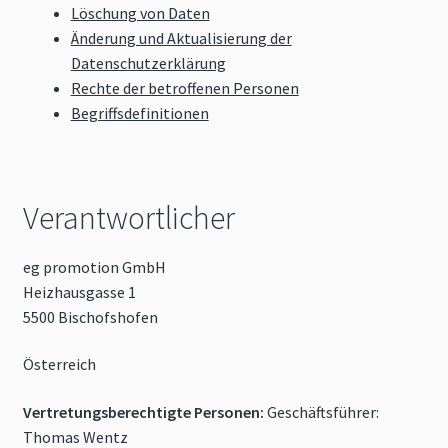
Löschung von Daten
Änderung und Aktualisierung der
Datenschutzerklärung
Rechte der betroffenen Personen
Begriffsdefinitionen
Verantwortlicher
eg promotion GmbH
Heizhausgasse 1
5500 Bischofshofen
Österreich
Vertretungsberechtigte Personen:
Geschäftsführer:
Thomas Wentz