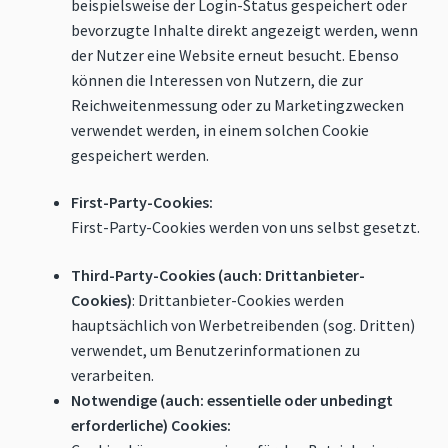
beispielsweise der Login-Status gespeichert oder
bevorzugte Inhalte direkt angezeigt werden, wenn
der Nutzer eine Website erneut besucht. Ebenso
können die Interessen von Nutzern, die zur
Reichweitenmessung oder zu Marketingzwecken
verwendet werden, in einem solchen Cookie
gespeichert werden.
First-Party-Cookies:
First-Party-Cookies werden von uns selbst gesetzt.
Third-Party-Cookies (auch: Drittanbieter-
Cookies)
: Drittanbieter-Cookies werden
hauptsächlich von Werbetreibenden (sog. Dritten)
verwendet, um Benutzerinformationen zu
verarbeiten.
Notwendige (auch: essentielle oder unbedingt
erforderliche) Cookies: