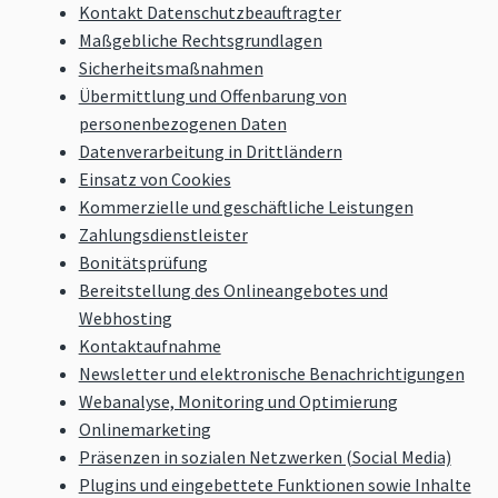
Kontakt Datenschutzbeauftragter
Maßgebliche Rechtsgrundlagen
Sicherheitsmaßnahmen
Übermittlung und Offenbarung von
personenbezogenen Daten
Datenverarbeitung in Drittländern
Einsatz von Cookies
Kommerzielle und geschäftliche Leistungen
Zahlungsdienstleister
Bonitätsprüfung
Bereitstellung des Onlineangebotes und
Webhosting
Kontaktaufnahme
Newsletter und elektronische Benachrichtigungen
Webanalyse, Monitoring und Optimierung
Onlinemarketing
Präsenzen in sozialen Netzwerken (Social Media)
Plugins und eingebettete Funktionen sowie Inhalte