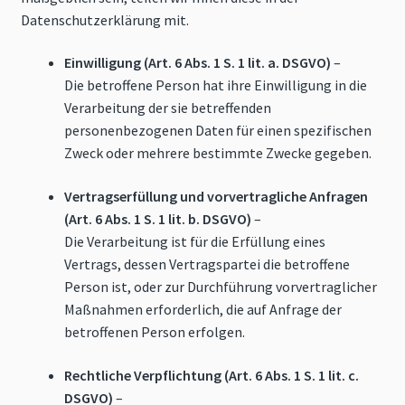
Datenschutzerklärung mit.
Einwilligung (Art. 6 Abs. 1 S. 1 lit. a. DSGVO)
–
Die betroffene Person hat ihre Einwilligung in die
Verarbeitung der sie betreffenden
personenbezogenen Daten für einen spezifischen
Zweck oder mehrere bestimmte Zwecke gegeben.
Vertragserfüllung und vorvertragliche Anfragen
(Art. 6 Abs. 1 S. 1 lit. b. DSGVO)
–
Die Verarbeitung ist für die Erfüllung eines
Vertrags, dessen Vertragspartei die betroffene
Person ist, oder zur Durchführung vorvertraglicher
Maßnahmen erforderlich, die auf Anfrage der
betroffenen Person erfolgen.
Rechtliche Verpflichtung (Art. 6 Abs. 1 S. 1 lit. c.
DSGVO)
–