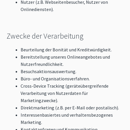
Nutzer (z.B. Webseitenbesucher, Nutzer von
Onlinediensten).
Zwecke der Verarbeitung
Beurteilung der Bonität und Kreditwürdigkeit.
Bereitstellung unseres Onlineangebotes und
Nutzerfreundlichkeit.
Besuchsaktionsauswertung.
Büro- und Organisationsverfahren.
Cross-Device Tracking (geräteübergreifende
Verarbeitung von Nutzerdaten für
Marketingzwecke).
Direktmarketing (z.B. per E-Mail oder postalisch).
Interessenbasiertes und verhaltensbezogenes
Marketing.
Kontaktanfragen und Kommunikation.