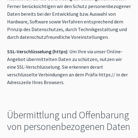
Ferner berücksichtigen wir den Schutz personenbezogener
Daten bereits bei der Entwicklung bzw. Auswahl von
Hardware, Software sowie Verfahren entsprechend dem
Prinzip des Datenschutzes, durch Technikgestaltung und
durch datenschutzfreundliche Voreinstellungen.
SSL-Verschlüsselung (https)
: Um Ihre via unser Online-
Angebot übermittelten Daten zu schützen, nutzen wir
eine SSL-Verschlüsselung. Sie erkennen derart
verschlüsselte Verbindungen an dem Präfix https:// in der
Adresszeile Ihres Browsers.
Übermittlung und Offenbarung
von personenbezogenen Daten