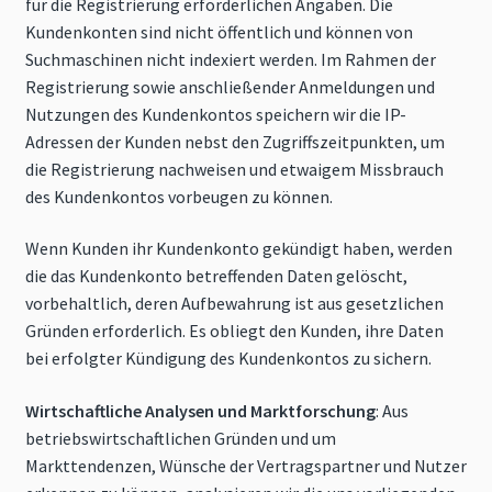
für die Registrierung erforderlichen Angaben. Die
Kundenkonten sind nicht öffentlich und können von
Suchmaschinen nicht indexiert werden. Im Rahmen der
Registrierung sowie anschließender Anmeldungen und
Nutzungen des Kundenkontos speichern wir die IP-
Adressen der Kunden nebst den Zugriffszeitpunkten, um
die Registrierung nachweisen und etwaigem Missbrauch
des Kundenkontos vorbeugen zu können.
Wenn Kunden ihr Kundenkonto gekündigt haben, werden
die das Kundenkonto betreffenden Daten gelöscht,
vorbehaltlich, deren Aufbewahrung ist aus gesetzlichen
Gründen erforderlich. Es obliegt den Kunden, ihre Daten
bei erfolgter Kündigung des Kundenkontos zu sichern.
Wirtschaftliche Analysen und Marktforschung
: Aus
betriebswirtschaftlichen Gründen und um
Markttendenzen, Wünsche der Vertragspartner und Nutzer