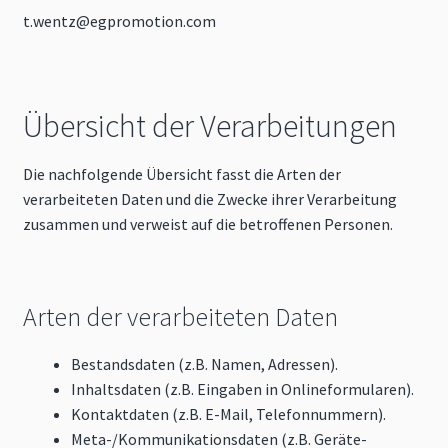
t.wentz@egpromotion.com
Übersicht der Verarbeitungen
Die nachfolgende Übersicht fasst die Arten der
verarbeiteten Daten und die Zwecke ihrer Verarbeitung
zusammen und verweist auf die betroffenen Personen.
Arten der verarbeiteten Daten
Bestandsdaten (z.B. Namen, Adressen).
Inhaltsdaten (z.B. Eingaben in Onlineformularen).
Kontaktdaten (z.B. E-Mail, Telefonnummern).
Meta-/Kommunikationsdaten (z.B. Geräte-