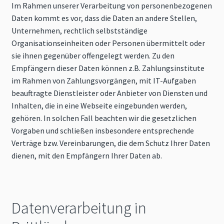
Im Rahmen unserer Verarbeitung von personenbezogenen
Daten kommt es vor, dass die Daten an andere Stellen,
Unternehmen, rechtlich selbstständige
Organisationseinheiten oder Personen übermittelt oder
sie ihnen gegenüber offengelegt werden. Zu den
Empfängern dieser Daten können z.B. Zahlungsinstitute
im Rahmen von Zahlungsvorgängen, mit IT-Aufgaben
beauftragte Dienstleister oder Anbieter von Diensten und
Inhalten, die in eine Webseite eingebunden werden,
gehören. In solchen Fall beachten wir die gesetzlichen
Vorgaben und schließen insbesondere entsprechende
Verträge bzw. Vereinbarungen, die dem Schutz Ihrer Daten
dienen, mit den Empfängern Ihrer Daten ab.
Datenverarbeitung in