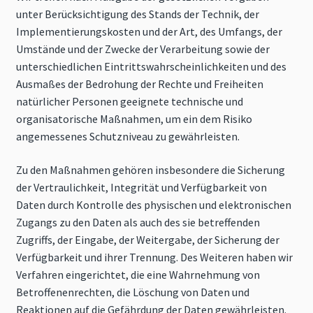
unter Berücksichtigung des Stands der Technik, der
Implementierungskosten und der Art, des Umfangs, der
Umstände und der Zwecke der Verarbeitung sowie der
unterschiedlichen Eintrittswahrscheinlichkeiten und des
Ausmaßes der Bedrohung der Rechte und Freiheiten
natürlicher Personen geeignete technische und
organisatorische Maßnahmen, um ein dem Risiko
angemessenes Schutzniveau zu gewährleisten.
Zu den Maßnahmen gehören insbesondere die Sicherung
der Vertraulichkeit, Integrität und Verfügbarkeit von
Daten durch Kontrolle des physischen und elektronischen
Zugangs zu den Daten als auch des sie betreffenden
Zugriffs, der Eingabe, der Weitergabe, der Sicherung der
Verfügbarkeit und ihrer Trennung. Des Weiteren haben wir
Verfahren eingerichtet, die eine Wahrnehmung von
Betroffenenrechten, die Löschung von Daten und
Reaktionen auf die Gefährdung der Daten gewährleisten.