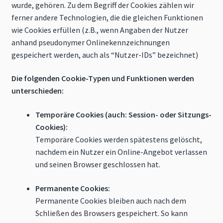
wurde, gehören. Zu dem Begriff der Cookies zählen wir
ferner andere Technologien, die die gleichen Funktionen
wie Cookies erfüllen (z.B., wenn Angaben der Nutzer
anhand pseudonymer Onlinekennzeichnungen
gespeichert werden, auch als “Nutzer-IDs” bezeichnet)
Die folgenden Cookie-Typen und Funktionen werden
unterschieden:
Temporäre Cookies (auch: Session- oder Sitzungs-
Cookies):
Temporäre Cookies werden spätestens gelöscht,
nachdem ein Nutzer ein Online-Angebot verlassen
und seinen Browser geschlossen hat.
Permanente Cookies:
Permanente Cookies bleiben auch nach dem
Schließen des Browsers gespeichert. So kann