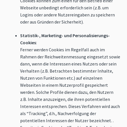
Cookies können zum einen für den Betrieb einer
Webseite unbedingt erforderlich sein (z.B. um
Logins oder andere Nutzereingaben zu speichern
oder aus Gründen der Sicherheit).
Statistik-, Marketing- und Personalisierungs-
Cookies
:
Ferner werden Cookies im Regelfall auch im
Rahmen der Reichweitenmessung eingesetzt sowie
dann, wenn die Interessen eines Nutzers oder sein
Verhalten (z.B. Betrachten bestimmter Inhalte,
Nutzen von Funktionen etc.) auf einzelnen
Webseiten in einem Nutzerprofil gespeichert
werden. Solche Profile dienen dazu, den Nutzern
z.B. Inhalte anzuzeigen, die ihren potentiellen
Interessen entsprechen. Dieses Verfahren wird auch
als “Tracking”, d.h., Nachverfolgung der
potentiellen Interessen der Nutzer bezeichnet. .