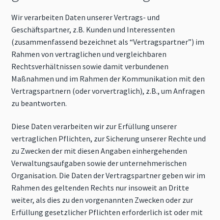
Wir verarbeiten Daten unserer Vertrags- und
Geschäftspartner, z.B. Kunden und Interessenten
(zusammenfassend bezeichnet als “Vertragspartner”) im
Rahmen von vertraglichen und vergleichbaren
Rechtsverhältnissen sowie damit verbundenen
Maßnahmen und im Rahmen der Kommunikation mit den
Vertragspartnern (oder vorvertraglich), z.B., um Anfragen
zu beantworten.
Diese Daten verarbeiten wir zur Erfüllung unserer
vertraglichen Pflichten, zur Sicherung unserer Rechte und
zu Zwecken der mit diesen Angaben einhergehenden
Verwaltungsaufgaben sowie der unternehmerischen
Organisation. Die Daten der Vertragspartner geben wir im
Rahmen des geltenden Rechts nur insoweit an Dritte
weiter, als dies zu den vorgenannten Zwecken oder zur
Erfüllung gesetzlicher Pflichten erforderlich ist oder mit