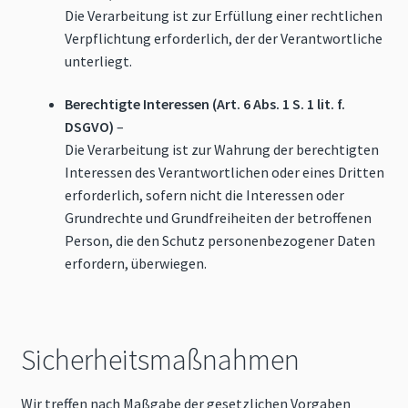
Die Verarbeitung ist zur Erfüllung einer rechtlichen
Verpflichtung erforderlich, der der Verantwortliche
unterliegt.
Berechtigte Interessen (Art. 6 Abs. 1 S. 1 lit. f.
DSGVO)
–
Die Verarbeitung ist zur Wahrung der berechtigten
Interessen des Verantwortlichen oder eines Dritten
erforderlich, sofern nicht die Interessen oder
Grundrechte und Grundfreiheiten der betroffenen
Person, die den Schutz personenbezogener Daten
erfordern, überwiegen.
Sicherheitsmaßnahmen
Wir treffen nach Maßgabe der gesetzlichen Vorgaben